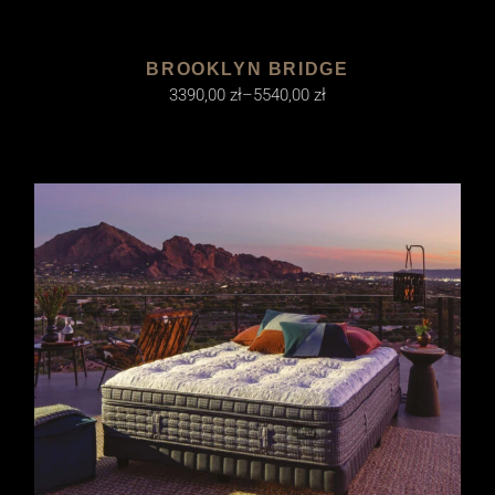
BROOKLYN BRIDGE
3390,00
zł
–
5540,00
zł