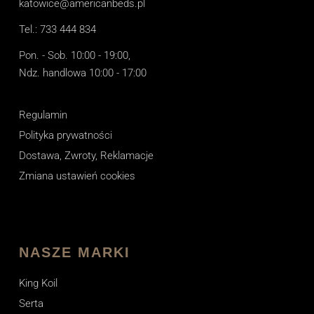
katowice@americanbeds.pl
Tel.: 733 444 834
Pon. - Sob. 10:00 - 19:00,
Ndz. handlowa 10:00 - 17:00
Regulamin
Polityka prywatności
Dostawa, Zwroty, Reklamacje
Zmiana ustawień cookies
NASZE MARKI
King Koil
Serta