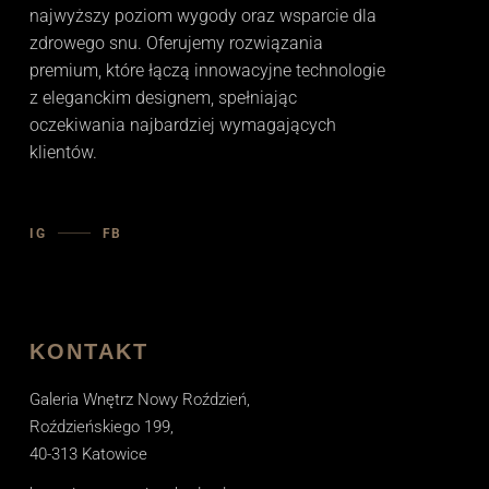
najwyższy poziom wygody oraz wsparcie dla
zdrowego snu. Oferujemy rozwiązania
premium, które łączą innowacyjne technologie
z eleganckim designem, spełniając
oczekiwania najbardziej wymagających
klientów.
IG
FB
KONTAKT
Galeria Wnętrz Nowy Roździeń,
Roździeńskiego 199,
40-313 Katowice