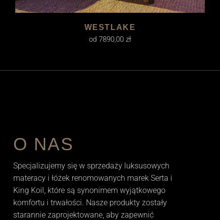
WESTLAKE
od
7890,00
zł
O NAS
Specjalizujemy się w sprzedaży luksusowych
materacy i łóżek renomowanych marek Serta i
King Koil, które są synonimem wyjątkowego
komfortu i trwałości. Nasze produkty zostały
starannie zaprojektowane, aby zapewnić