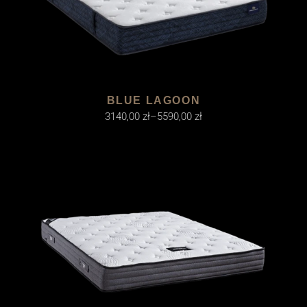
BLUE LAGOON
3140,00
zł
–
5590,00
zł