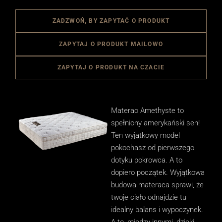
ZADZWOŃ, BY ZAPYTAĆ O PRODUKT
ZAPYTAJ O PRODUKT MAILOWO
ZAPYTAJ O PRODUKT NA CZACIE
Materac Amethyste to
spełniony amerykański sen!
Ten wyjątkowy model
pokochasz od pierwszego
dotyku pokrowca. A to
dopiero początek. Wyjątkowa
budowa materaca sprawi, że
twoje ciało odnajdzie tu
idealny balans i wypoczynek.